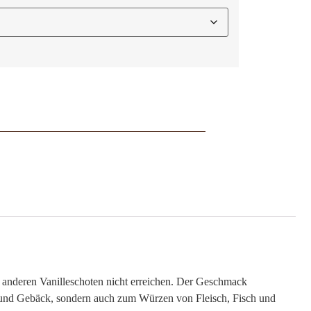
e anderen Vanilleschoten nicht erreichen. Der Geschmack
ts und Gebäck, sondern auch zum Würzen von Fleisch, Fisch und