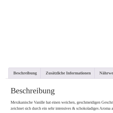
Beschreibung
Zusätzliche Informationen
Nährwe
Beschreibung
Mexikanische Vanille hat einen weichen, geschmeidigen Geschmac
zeichnet sich durch ein sehr intensives & schokoladiges Aroma