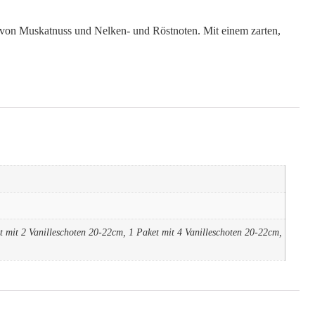
 von Muskatnuss und Nelken- und Röstnoten. Mit einem zarten,
t mit 2 Vanilleschoten 20-22cm, 1 Paket mit 4 Vanilleschoten 20-22cm,