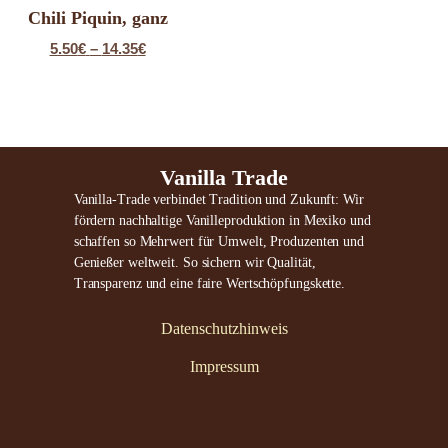
Chili Piquin, ganz
5.50
€
–
14.35
€
Vanilla Trade
Vanilla-Trade verbindet Tradition und Zukunft: Wir
fördern nachhaltige Vanilleproduktion in Mexiko und
schaffen so Mehrwert für Umwelt, Produzenten und
Genießer weltweit. So sichern wir Qualität,
Transparenz und eine faire Wertschöpfungskette.
Datenschutzhinweis
Impressum