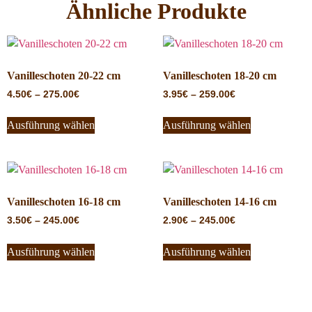
Ähnliche Produkte
Vanilleschoten 20-22 cm
Vanilleschoten 18-20 cm
4.50
€
–
275.00
€
3.95
€
–
259.00
€
Ausführung wählen
Ausführung wählen
Vanilleschoten 16-18 cm
Vanilleschoten 14-16 cm
3.50
€
–
245.00
€
2.90
€
–
245.00
€
Ausführung wählen
Ausführung wählen