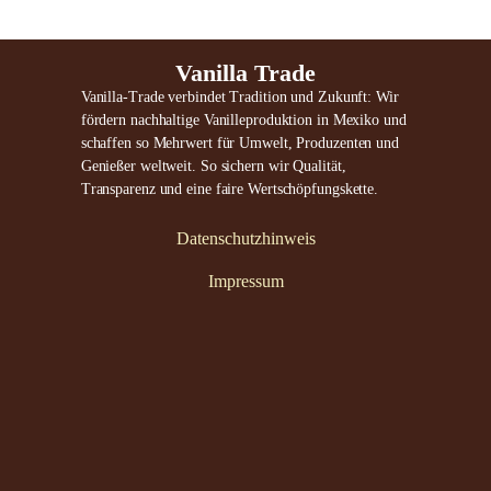
Vanilla Trade
Vanilla-Trade verbindet Tradition und Zukunft: Wir
fördern nachhaltige Vanilleproduktion in Mexiko und
schaffen so Mehrwert für Umwelt, Produzenten und
Genießer weltweit. So sichern wir Qualität,
Transparenz und eine faire Wertschöpfungskette.
Datenschutzhinweis
Impressum