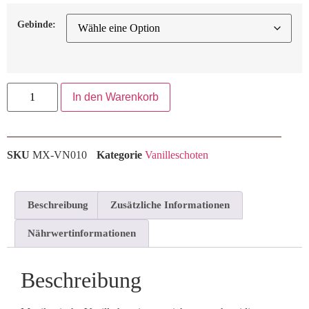
Gebinde:
In den Warenkorb
SKU
MX-VN010
Kategorie
Vanilleschoten
Beschreibung
Zusätzliche Informationen
Nährwertinformationen
Beschreibung