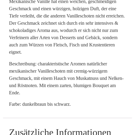
Mexikanische Vanille hat einen weichen, geschmeidigen
Geschmack und einen würzigen, holzigen Duft, der eine
Tiefe verleiht, die die anderen Vanilleschoten nicht erreichen.
Der Geschmack zeichnet sich durch ein sehr intensives &
schokoladiges Aroma aus, wodurch er sich nicht nur zum
Verfeinern aller Arten von Desserts und Gebäck, sondern
auch zum Würzen von Fleisch, Fisch und Krustentieren
eignet.
Beschreibung: charakteristische Aromen natürlicher
mexikanischer Vanilleschoten mit cremig-würzigem
Geschmack, mit einem Hauch von Muskatnuss und Nelken-
und Röstnoten. Mit einem zarten, blumigen Bouquet am
Ende.
Farbe: dunkelbraun bis schwarz.
Zusätzliche Informationen