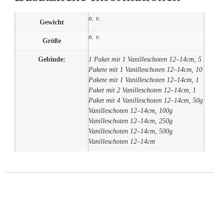
n. v.
Gewicht
n. v.
Größe
Gebinde:
1 Paket mit 1 Vanilleschoten 12–14cm, 5
Pakete mit 1 Vanilleschoten 12–14cm, 10
Pakete mit 1 Vanilleschoten 12–14cm, 1
Paket mit 2 Vanilleschoten 12–14cm, 1
Paket mit 4 Vanilleschoten 12–14cm, 50g
Vanilleschoten 12–14cm, 100g
Vanilleschoten 12–14cm, 250g
Vanilleschoten 12–14cm, 500g
Vanilleschoten 12–14cm