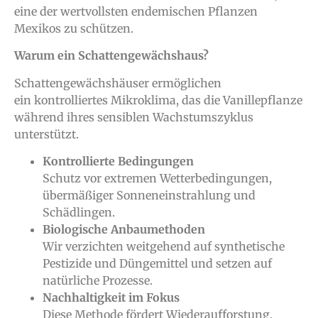
eine der wertvollsten endemischen Pflanzen
Mexikos zu schützen.
Warum ein Schattengewächshaus?
Schattengewächshäuser ermöglichen
ein kontrolliertes Mikroklima, das die Vanillepflanze
während ihres sensiblen Wachstumszyklus
unterstützt.
Kontrollierte Bedingungen
Schutz vor extremen Wetterbedingungen,
übermäßiger Sonneneinstrahlung und
Schädlingen.
Biologische Anbaumethoden
Wir verzichten weitgehend auf synthetische
Pestizide und Düngemittel und setzen auf
natürliche Prozesse.
Nachhaltigkeit im Fokus
Diese Methode fördert Wiederaufforstung,