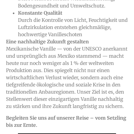
Bodengesundheit und Umweltschutz.
Konstante Qualität
Durch die Kontrolle von Licht, Feuchtigkeit und
Luftzirkulation entstehen gleichmäßige,
hochwertige Vanilleschoten
Eine nachhaltige Zukunft gestalten
Mexikanische Vanille — von der UNESCO anerkannt
und ursprünglich aus Mexiko stammend — macht
heute nur noch weniger als 1 % der weltweiten
Produktion aus. Dies spiegelt nicht nur einen
wirtschaftlichen Verlust wieder, sondern auch eine
tiefgreifende ökologische und soziale Krise in den
traditionellen Anbauregionen. Unser Ziel ist es, den
Stellenwert dieser einzigartigen Vanille nachhaltig
zu stärken und ihre Zukunft langfristig zu sichern.
Begleiten Sie uns auf unserer Reise – vom Setzling
bis zur Ernte.