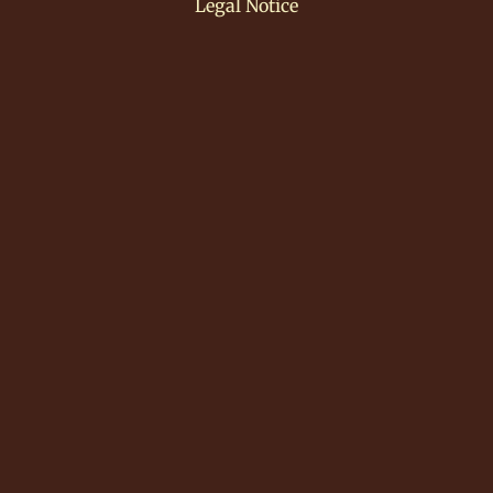
Legal Notice