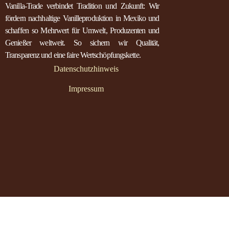
Vanilla-Trade verbindet Tradition und Zukunft: Wir
fördern nachhaltige Vanilleproduktion in Mexiko und
schaffen so Mehrwert für Umwelt, Produzenten und
Genießer weltweit. So sichern wir Qualität,
Transparenz und eine faire Wertschöpfungskette.
Datenschutzhinweis
Impressum