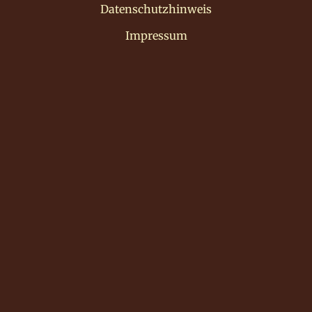
Datenschutzhinweis
Impressum