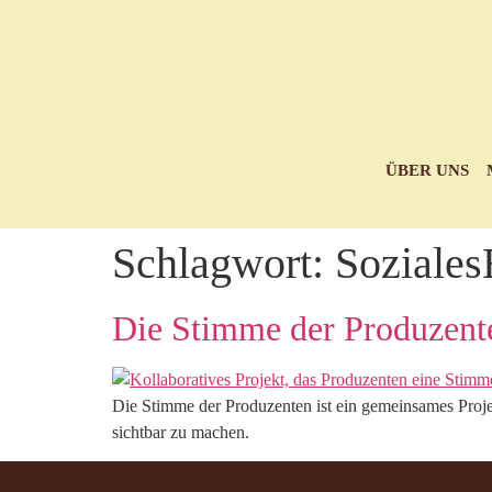
ÜBER UNS
Schlagwort:
Soziale
Die Stimme der Produzent
Die Stimme der Produzenten ist ein gemeinsames Proje
sichtbar zu machen.