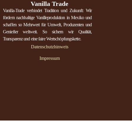
Vanilla Trade
Vanilla-Trade verbindet Tradition und Zukunft: Wir
fördern nachhaltige Vanilleproduktion in Mexiko und
schaffen so Mehrwert für Umwelt, Produzenten und
Genießer weltweit. So sichern wir Qualität,
Transparenz und eine faire Wertschöpfungskette.
Datenschutzhinweis
Impressum