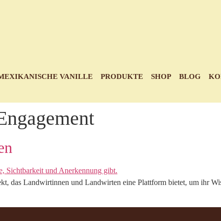
MEXIKANISCHE VANILLE
PRODUKTE
SHOP
BLOG
KO
sEngagement
en
kt, das Landwirtinnen und Landwirten eine Plattform bietet, um ihr Wi