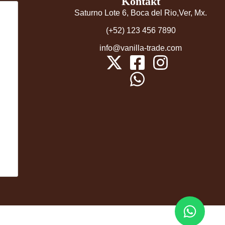
Kontakt
Saturno Lote 6, Boca del Rio,Ver, Mx.
(+52) 123 456 7890
info@vanilla-trade.com