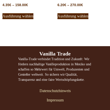
4.35
€
–
158.00
€
6.20
€
–
270.00
€
Ausführung wählen
Ausführung wählen
Vanilla Trade
Vanilla-Trade verbindet Tradition und Zukunft: Wir
fördern nachhaltige Vanilleproduktion in Mexiko und
schaffen so Mehrwert für Umwelt, Produzenten und
Genießer weltweit. So sichern wir Qualität,
Transparenz und eine faire Wertschöpfungskette.
Datenschutzhinweis
Impressum