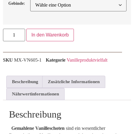
Gebinde:
In den Warenkorb
SKU
MX-VN605-1
Kategorie
Vanilleproduktvielfalt
Beschreibung
Zusätzliche Informationen
Nährwertinformationen
Beschreibung
Gemahlene Vanilleschoten
sind ein wesentlicher