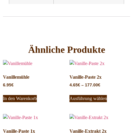
Ähnliche Produkte
Vanillemühle
Vanille-Paste 2x
6.95
€
4.65
€
–
177.00
€
In den Warenkorb
Ausführung wählen
Vanille-Paste 1x
Vanille-Extrakt 2x