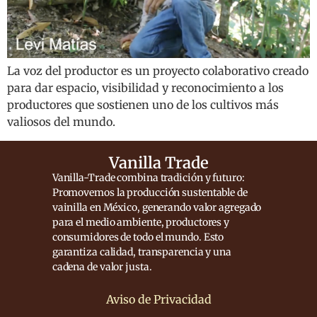
La voz del productor es un proyecto colaborativo creado
para dar espacio, visibilidad y reconocimiento a los
productores que sostienen uno de los cultivos más
valiosos del mundo.
Vanilla Trade
Vanilla-Trade combina tradición y futuro:
Promovemos la producción sustentable de
vainilla en México, generando valor agregado
para el medio ambiente, productores y
consumidores de todo el mundo. Esto
garantiza calidad, transparencia y una
cadena de valor justa.
Aviso de Privacidad