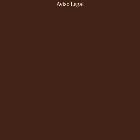
Aviso Legal