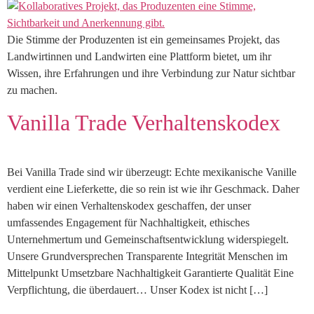
Die Stimme der Produzenten ist ein gemeinsames Projekt, das
Landwirtinnen und Landwirten eine Plattform bietet, um ihr
Wissen, ihre Erfahrungen und ihre Verbindung zur Natur sichtbar
zu machen.
Vanilla Trade Verhaltenskodex
Bei Vanilla Trade sind wir überzeugt: Echte mexikanische Vanille
verdient eine Lieferkette, die so rein ist wie ihr Geschmack. Daher
haben wir einen Verhaltenskodex geschaffen, der unser
umfassendes Engagement für Nachhaltigkeit, ethisches
Unternehmertum und Gemeinschaftsentwicklung widerspiegelt.
Unsere Grundversprechen Transparente Integrität Menschen im
Mittelpunkt Umsetzbare Nachhaltigkeit Garantierte Qualität Eine
Verpflichtung, die überdauert… Unser Kodex ist nicht […]