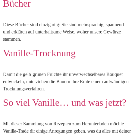
Bücher
Diese Bücher sind einzigartig: Sie sind mehrsprachig, spannend
und erklären auf unterhaltsame Weise, woher unsere Gewürze
stammen.
Vanille-Trocknung
Damit die gelb-grünen Früchte ihr unverwechselbares Bouquet
entwickeln, unterziehen die Bauern ihre Ernte einem aufwändigen
Trocknungsverfahren.
So viel Vanille… und was jetzt?
Mit dieser Sammlung von Rezepten zum Herunterladen möchte
Vanilla-Trade dir einige Anregungen geben, was du alles mit deiner